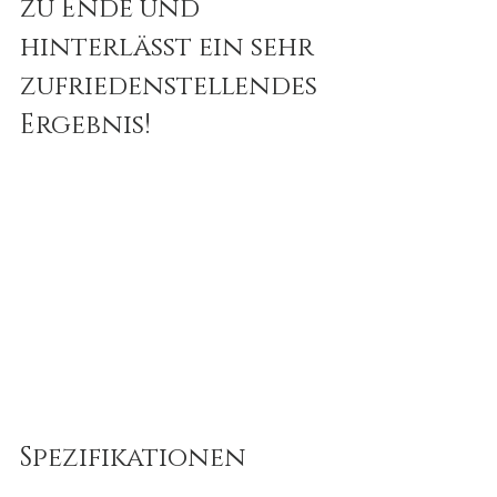
zu Ende und 
hinterlässt ein sehr 
zufriedenstellendes 
Ergebnis!
Spezifikationen