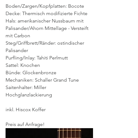
Boden/Zargen/Kopfplatten: Bocote
Decke: Thermisch modifizierte Fichte
Hals: amerikanischer Nussbaum mit 
Palisander/Ahorn Mittellage - Versteift 
mit Carbon
Steg/Griffbrett/Ränder: ostindischer 
Palisander
Purfling/Inlay: Tahiti Perlmutt
Sattel: Knochen
Bünde: Glockenbronze
Mechaniken: Schaller Grand Tune
Saitenhalter: Miller
Hochglanzlackierung
inkl. Hiscox Koffer
Preis auf Anfrage!