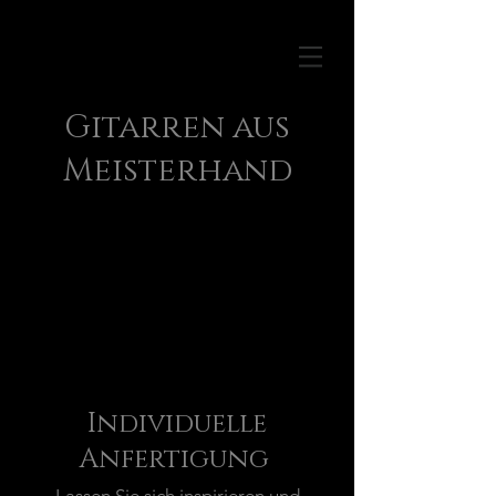
Gitarren aus
Meisterhand
Individuelle
Anfertigung