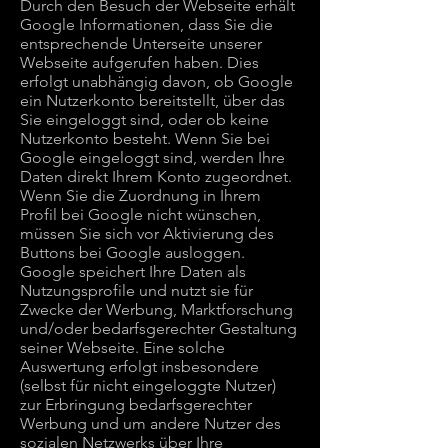
Durch den Besuch der Webseite erhält
Google Informationen, dass Sie die
entsprechende Unterseite unserer
Webseite aufgerufen haben. Dies
erfolgt unabhängig davon, ob Google
ein Nutzerkonto bereitstellt, über das
Sie eingeloggt sind, oder ob keine
Nutzerkonto besteht. Wenn Sie bei
Google eingeloggt sind, werden Ihre
Daten direkt Ihrem Konto zugeordnet.
Wenn Sie die Zuordnung in Ihrem
Profil bei Google nicht wünschen,
müssen Sie sich vor Aktivierung des
Buttons bei Google ausloggen.
Google speichert Ihre Daten als
Nutzungsprofile und nutzt sie für
Zwecke der Werbung, Marktforschung
und/oder bedarfsgerechter Gestaltung
seiner Webseite. Eine solche
Auswertung erfolgt insbesondere
(selbst für nicht eingeloggte Nutzer)
zur Erbringung bedarfsgerechter
Werbung und um andere Nutzer des
sozialen Netzwerks über Ihre