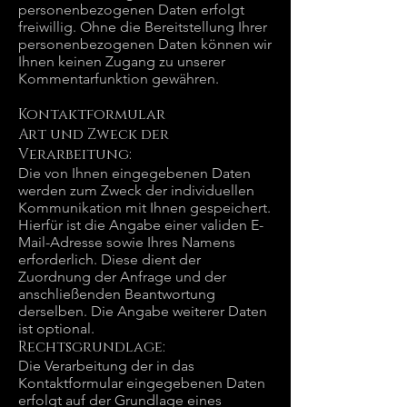
personenbezogenen Daten erfolgt
freiwillig. Ohne die Bereitstellung Ihrer
personenbezogenen Daten können wir
Ihnen keinen Zugang zu unserer
Kommentarfunktion gewähren.
Kontaktformular
Art und Zweck der
Verarbeitung:
Die von Ihnen eingegebenen Daten
werden zum Zweck der individuellen
Kommunikation mit Ihnen gespeichert.
Hierfür ist die Angabe einer validen E-
Mail-Adresse sowie Ihres Namens
erforderlich. Diese dient der
Zuordnung der Anfrage und der
anschließenden Beantwortung
derselben. Die Angabe weiterer Daten
ist optional.
Rechtsgrundlage:
Die Verarbeitung der in das
Kontaktformular eingegebenen Daten
erfolgt auf der Grundlage eines