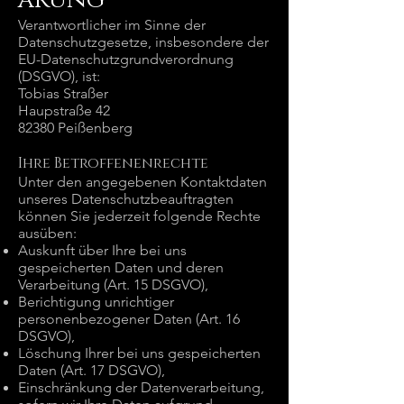
Verantwortlicher im Sinne der
Datenschutzgesetze, insbesondere der
EU-Datenschutzgrundverordnung
(DSGVO), ist:
Tobias Straßer
Haupstraße 42
82380 Peißenberg
Ihre Betroffenenrechte
Unter den angegebenen Kontaktdaten
unseres Datenschutzbeauftragten
können Sie jederzeit folgende Rechte
ausüben:
Auskunft über Ihre bei uns
gespeicherten Daten und deren
Verarbeitung (Art. 15 DSGVO),
Berichtigung unrichtiger
personenbezogener Daten (Art. 16
DSGVO),
Löschung Ihrer bei uns gespeicherten
Daten (Art. 17 DSGVO),
Einschränkung der Datenverarbeitung,