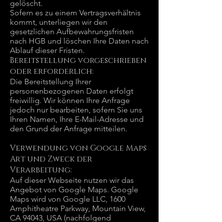
gelöscht.
Sofern es zu einem Vertragsverhältnis
kommt, unterliegen wir den
gesetzlichen Aufbewahrungsfristen
nach HGB und löschen Ihre Daten nach
Ablauf dieser Fristen.
Bereitstellung vorgeschrieben
oder erforderlich:
Die Bereitstellung Ihrer
personenbezogenen Daten erfolgt
freiwillig. Wir können Ihre Anfrage
jedoch nur bearbeiten, sofern Sie uns
Ihren Namen, Ihre E-Mail-Adresse und
den Grund der Anfrage mitteilen.
Verwendung von Google Maps
Art und Zweck der
Verarbeitung:
Auf dieser Webseite nutzen wir das
Angebot von Google Maps. Google
Maps wird von Google LLC, 1600
Amphitheatre Parkway, Mountain View,
CA 94043, USA (nachfolgend