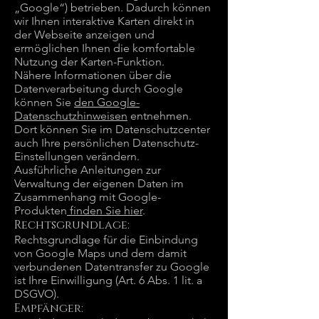
„Google“) betrieben. Dadurch können
wir Ihnen interaktive Karten direkt in
der Webseite anzeigen und
ermöglichen Ihnen die komfortable
Nutzung der Karten-Funktion.
Nähere Informationen über die
Datenverarbeitung durch Google
können Sie
den Google-
Datenschutzhinweisen
entnehmen.
Dort können Sie im Datenschutzcenter
auch Ihre persönlichen Datenschutz-
Einstellungen verändern.
Ausführliche Anleitungen zur
Verwaltung der eigenen Daten im
Zusammenhang mit Google-
Produkten
finden Sie hier
.
Rechtsgrundlage:
Rechtsgrundlage für die Einbindung
von Google Maps und dem damit
verbundenen Datentransfer zu Google
ist Ihre Einwilligung (Art. 6 Abs. 1 lit. a
DSGVO).
Empfänger: