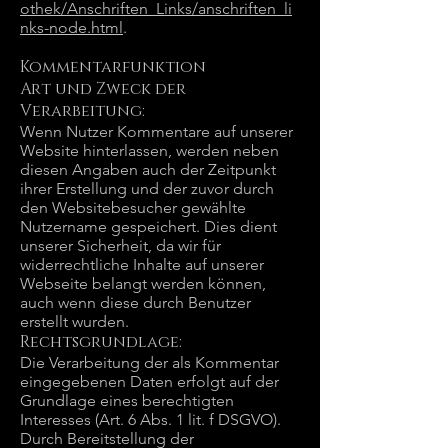
othek/Anschriften_Links/anschriften_li
nks-node.html
.
Kommentarfunktion
Art und Zweck der
Verarbeitung:
Wenn Nutzer Kommentare auf unserer
Website hinterlassen, werden neben
diesen Angaben auch der Zeitpunkt
ihrer Erstellung und der zuvor durch
den Websitebesucher gewählte
Nutzername gespeichert. Dies dient
unserer Sicherheit, da wir für
widerrechtliche Inhalte auf unserer
Webseite belangt werden können,
auch wenn diese durch Benutzer
erstellt wurden.
Rechtsgrundlage:
Die Verarbeitung der als Kommentar
eingegebenen Daten erfolgt auf der
Grundlage eines berechtigten
Interesses (Art. 6 Abs. 1 lit. f DSGVO).
Durch Bereitstellung der