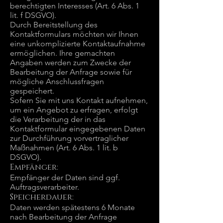
berechtigten Interesses (Art. 6 Abs. 1
lit. f DSGVO).
Durch Bereitstellung des
Kontaktformulars möchten wir Ihnen
eine unkomplizierte Kontaktaufnahme
ermöglichen. Ihre gemachten
Angaben werden zum Zwecke der
Bearbeitung der Anfrage sowie für
mögliche Anschlussfragen
gespeichert.
Sofern Sie mit uns Kontakt aufnehmen,
um ein Angebot zu erfragen, erfolgt
die Verarbeitung der in das
Kontaktformular eingegebenen Daten
zur Durchführung vorvertraglicher
Maßnahmen (Art. 6 Abs. 1 lit. b
DSGVO).
Empfänger:
Empfänger der Daten sind ggf.
Auftragsverarbeiter.
Speicherdauer:
Daten werden spätestens 6 Monate
nach Bearbeitung der Anfrage