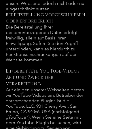
unsere Webseite jedoch nicht oder nur
eingeschränkt nutzen.
Bereitstellung vorgeschrieben
oder erforderlich:
Die Bereitstellung Ihrer
personenbezogenen Daten erfolgt
freiwillig, allein auf Basis Ihrer
Einwilligung. Sofern Sie den Zugriff
unterbinden, kann es hierdurch zu
Funktionseinschränkungen auf der
Website kommen.
Eingebettete YouTube-Videos
Art und Zweck der
Verarbeitung:
Auf einigen unserer Webseiten betten
wir YouTube-Videos ein. Betreiber der
entsprechenden Plugins ist die
YouTube, LLC, 901 Cherry Ave., San
Bruno, CA 94066, USA (nachfolgend
„YouTube“). Wenn Sie eine Seite mit
dem YouTube-Plugin besuchen, wird
eine Verbindung zu Servern von