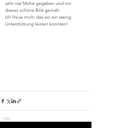
sehr viel Mühe gegeben und mir 
dieses schöne Bild gemalt. 
Ich freue mich, das wir ein wenig 
Unterstützung leisten konnten! 