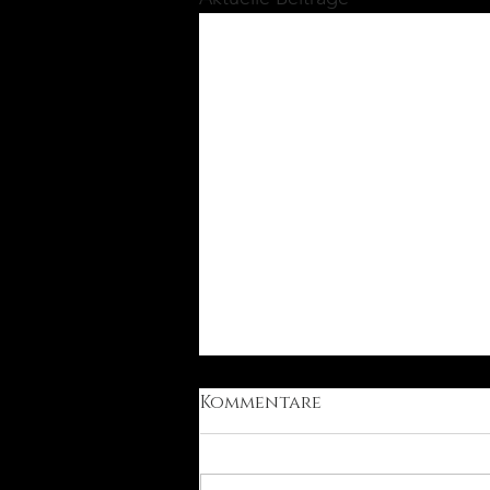
Kommentare