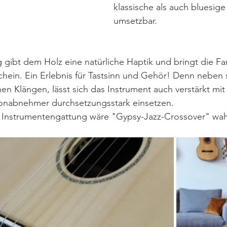
klassische als auch bluesige
umsetzbar.
 gibt dem Holz eine natürliche Haptik und bringt die Fa
chein. Ein Erlebnis für Tastsinn und Gehör! Denn neben
nen Klängen, lässt sich das Instrument auch verstärkt mit
nabnehmer durchsetzungsstark einsetzen. 
 Instrumentengattung wäre "Gypsy-Jazz-Crossover" wahr